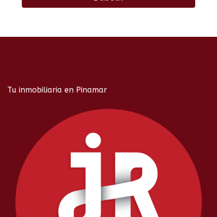
Tu inmobiliaria en Pinamar