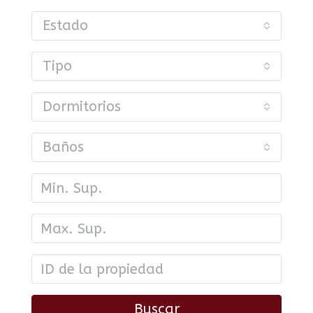
Estado
Tipo
Dormitorios
Baños
Buscar