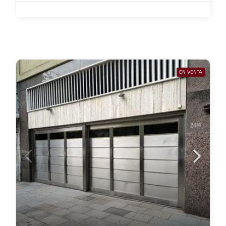
EN VENTA