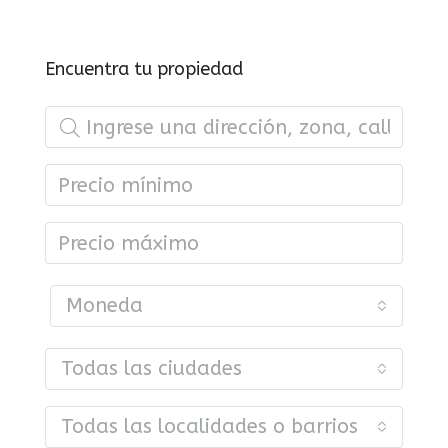
Encuentra tu propiedad
Moneda
Todas las ciudades
Todas las localidades o barrios