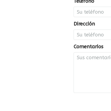
Teléfono
Dirección
Comentarios