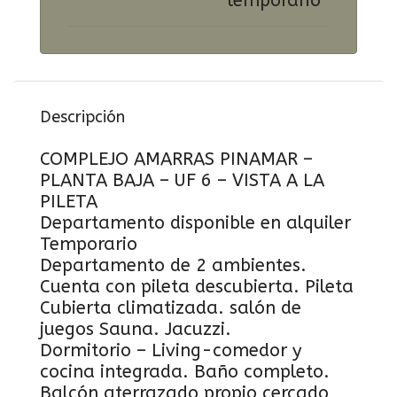
temporario
Descripción
COMPLEJO AMARRAS PINAMAR –
PLANTA BAJA – UF 6 – VISTA A LA
PILETA
Departamento disponible en alquiler
Temporario
Departamento de 2 ambientes.
Cuenta con pileta descubierta. Pileta
Cubierta climatizada. salón de
juegos Sauna. Jacuzzi.
Dormitorio – Living-comedor y
cocina integrada. Baño completo.
Balcón aterrazado propio cercado