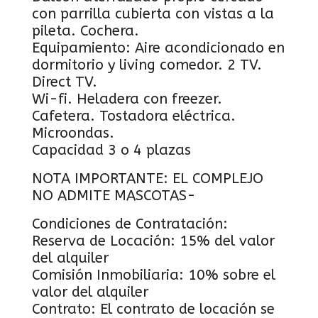
con parrilla cubierta con vistas a la
pileta. Cochera.
Equipamiento: Aire acondicionado en
dormitorio y living comedor. 2 TV.
Direct TV.
Wi-fi. Heladera con freezer.
Cafetera. Tostadora eléctrica.
Microondas.
Capacidad 3 o 4 plazas
NOTA IMPORTANTE: EL COMPLEJO
NO ADMITE MASCOTAS-
Condiciones de Contratación:
Reserva de Locación: 15% del valor
del alquiler
Comisión Inmobiliaria: 10% sobre el
valor del alquiler
Contrato: El contrato de locación se