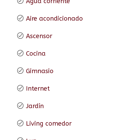
Agua corriente
Aire acondicionado
Ascensor
Cocina
Gimnasio
Internet
Jardín
Living comedor