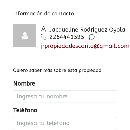
Información de contacto
Jacqueline Rodriguez Oyola
2254441595
jrpropiedadescarilo@gmail.com
Quiero saber más sobre esta propiedad
Nombre
Teléfono