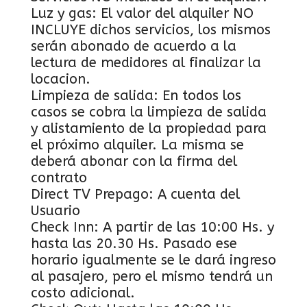
Luz y gas: El valor del alquiler NO
INCLUYE dichos servicios, los mismos
serán abonado de acuerdo a la
lectura de medidores al finalizar la
locacion.
Limpieza de salida: En todos los
casos se cobra la limpieza de salida
y alistamiento de la propiedad para
el próximo alquiler. La misma se
deberá abonar con la firma del
contrato
Direct TV Prepago: A cuenta del
Usuario
Check Inn: A partir de las 10:00 Hs. y
hasta las 20.30 Hs. Pasado ese
horario igualmente se le dará ingreso
al pasajero, pero el mismo tendrá un
costo adicional.