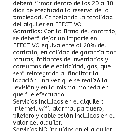
deberá firmar dentro de los 20 a 30
días de efectuada la reserva de la
propiedad. Cancelando la totalidad
del alquiler en EFECTIVO
Garantías: Con la firma del contrato,
se deberá dejar un importe en
EFECTIVO equivalente al 20% del
contrato, en calidad de garantía por
roturas, faltantes de inventarios y
consumos de electricidad, gas, que
será reintegrado al finalizar la
locación una vez que se realizó la
revisión y en la misma moneda en
que fue efectuado.
Servicios incluidos en el alquiler:
Internet, wifi, alarma, parquero,
piletero y cable están incluidos en el
valor del alquiler.
Servicios NO incluidos en el alquiler: