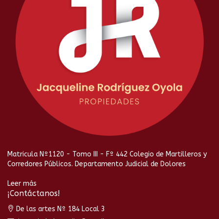
Matricula Nº1120 - Tomo III - Fº 442 Colegio de Martilleros y
Corredores Públicos. Departamento Judicial de Dolores
Leer más
¡Contáctanos!
De las artes Nº 184 Local 3