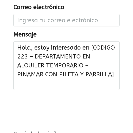
Correo electrónico
Mensaje
Solicitar información