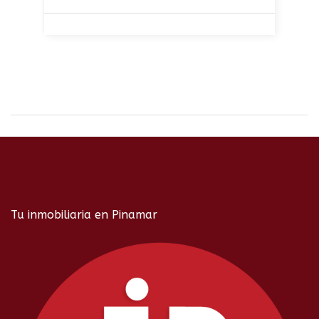
Tu inmobiliaria en Pinamar