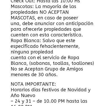
Check Out: Hasta las 10:00 Hs
Mascotas: La mayoría de las
propiedades NO ACEPTAN
MASCOTAS, en caso de poseer
una, debe anunciar con anticipación
para ofrecerle propiedades que
cuenten con esta característica.
Ropa Blanca: Salvo que este
especificado fehacientemente,
ninguna propiedad
cuenta con el servicio de Ropa
Blanca, (sabanas, toallas, toallones)
No se Aceptan Grupo de Amigos
menores de 30 años.
NOTA IMPORTANTE:
Horarios días festivos de Navidad y
Año Nuevo
– 24 y 31 – de 10.00 PM hasta las