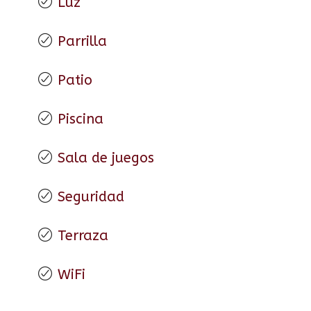
Luz
Parrilla
Patio
Piscina
Sala de juegos
Seguridad
Terraza
WiFi