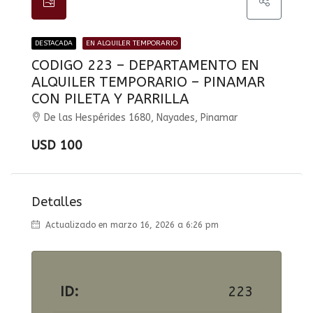
DESTACADA
EN ALQUILER TEMPORARIO
CODIGO 223 – DEPARTAMENTO EN
ALQUILER TEMPORARIO – PINAMAR
CON PILETA Y PARRILLA
De las Hespérides 1680, Nayades, Pinamar
USD 100
Detalles
Actualizado en marzo 16, 2026 a 6:26 pm
ID:
223