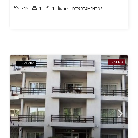
215
1
1
45
DEPARTAMENTOS
EN VENTA
DESTACADA