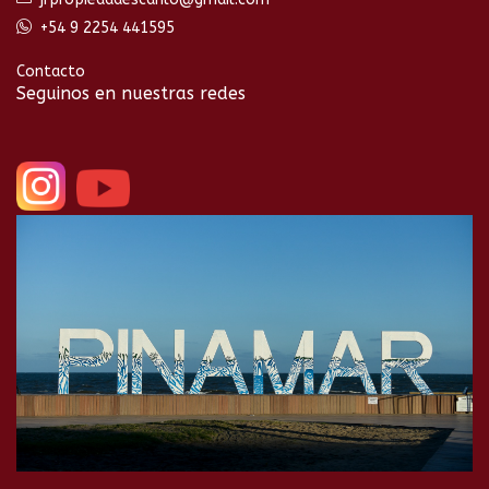
+54 9 2254 441595
Contacto
Seguinos en nuestras redes