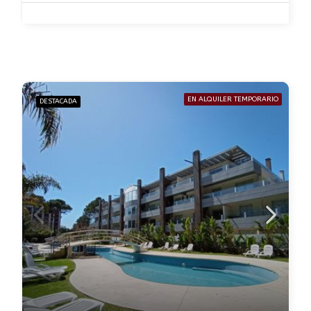
EN ALQUILER TEMPORARIO
DESTACADA