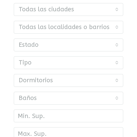
Todas las ciudades
Todas las localidades o barrios
Estado
Tipo
Dormitorios
Baños