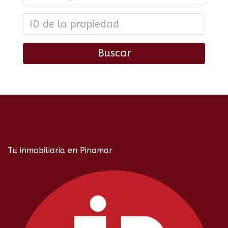
Buscar
Tu inmobiliaria en Pinamar