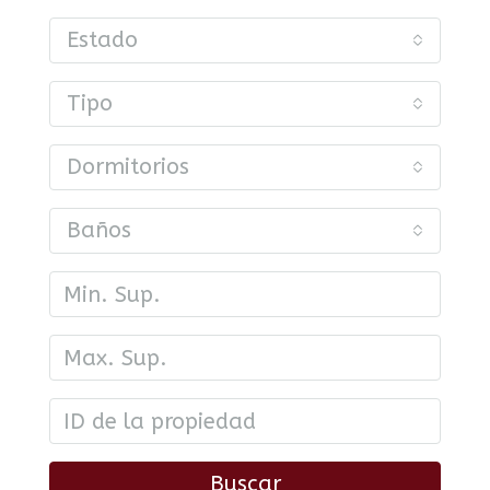
Estado
Tipo
Dormitorios
Baños
Buscar