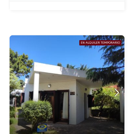
EN ALQUILER TEMPORARIO