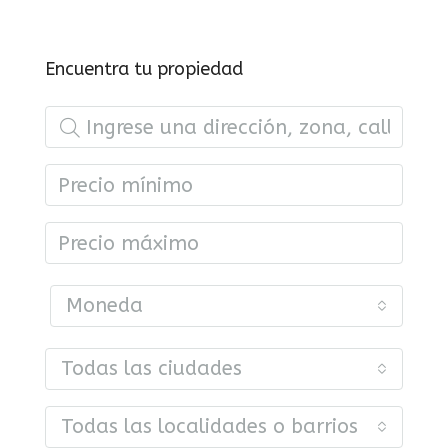
Encuentra tu propiedad
Moneda
Todas las ciudades
Todas las localidades o barrios