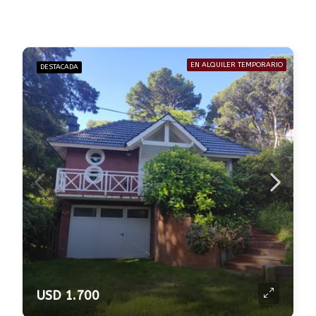
EN ALQUILER TEMPORARIO
DESTACADA
USD 1.700