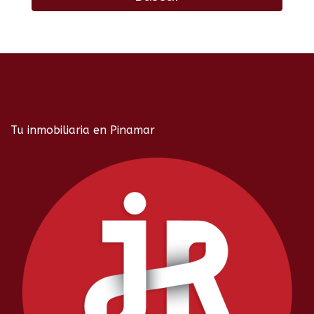
Tu inmobiliaria en Pinamar