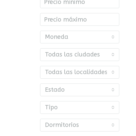
Moneda
Todas las ciudades
Todas las localidades o barrios
Estado
Tipo
Dormitorios