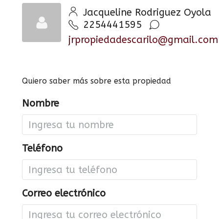
Jacqueline Rodriguez Oyola
2254441595
jrpropiedadescarilo@gmail.com
Quiero saber más sobre esta propiedad
Nombre
Teléfono
Correo electrónico