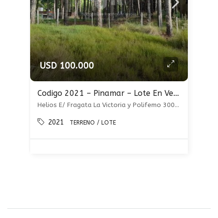
USD 100.000
Codigo 2021 – Pinamar – Lote En Venta
Helios E/ Fragata La Victoria y Polifemo 300, Frontera, Pinamar
2021
TERRENO / LOTE