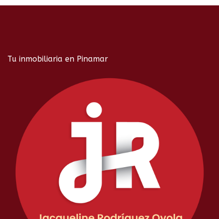
Tu inmobiliaria en Pinamar