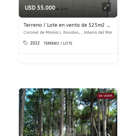
USD 55.000
Terreno / Lote en venta de 525m2 ubicado en Valeria del Mar
Coronel de Marina L. Rosales, , Valeria del Mar
2032
TERRENO / LOTE
EN VENTA