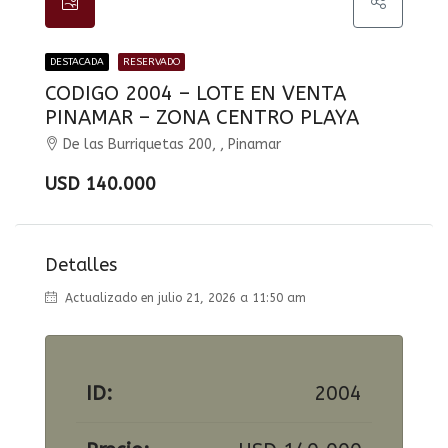
DESTACADA
RESERVADO
CODIGO 2004 – LOTE EN VENTA
PINAMAR – ZONA CENTRO PLAYA
De las Burriquetas 200, , Pinamar
USD 140.000
Detalles
Actualizado en julio 21, 2026 a 11:50 am
ID:
2004