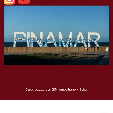
Desarrollado por
CRM Inmobiliario - 2clics