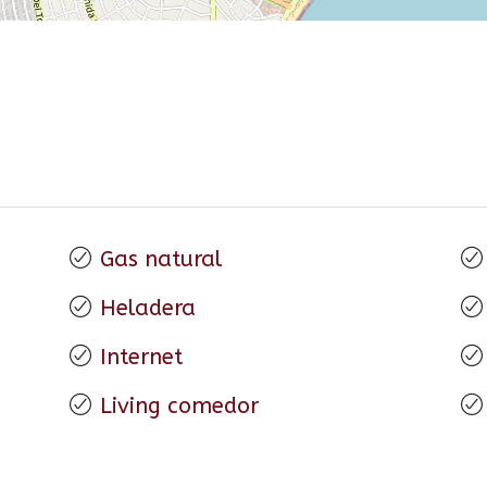
Gas natural
Heladera
Internet
Living comedor