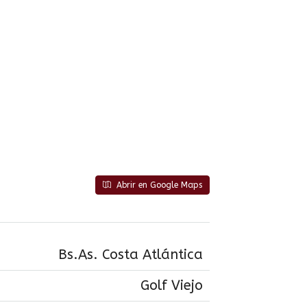
Abrir en Google Maps
Bs.As. Costa Atlántica
Golf Viejo