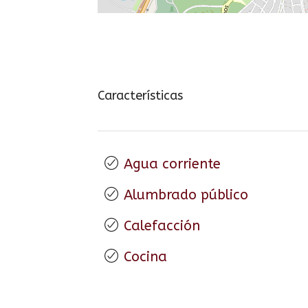
Características
Agua corriente
Alumbrado público
Calefacción
Cocina