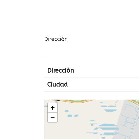
Dirección
Dirección
Ciudad
+
−