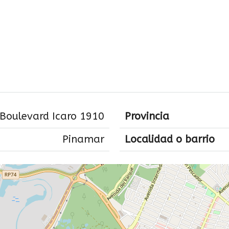
Boulevard Icaro 1910
Provincia
Pinamar
Localidad o barrio