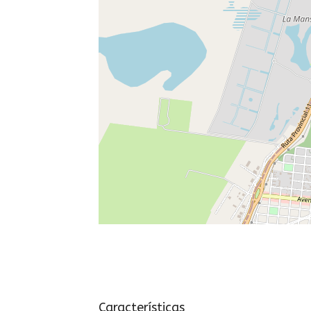
Características