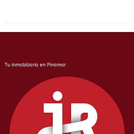
Tu inmobiliaria en Pinamar