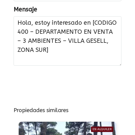
Mensaje
Solicitar información
Propiedades similares
EN ALQUILER