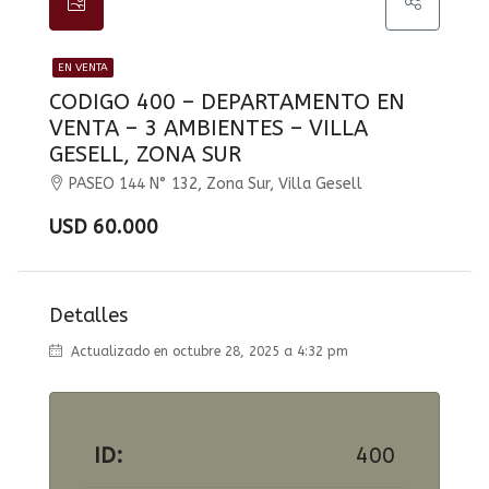
EN VENTA
CODIGO 400 – DEPARTAMENTO EN
VENTA – 3 AMBIENTES – VILLA
GESELL, ZONA SUR
PASEO 144 N° 132, Zona Sur, Villa Gesell
USD 60.000
Detalles
Actualizado en octubre 28, 2025 a 4:32 pm
ID:
400