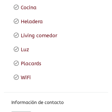
Cocina
Heladera
Living comedor
Luz
Placards
WiFi
Información de contacto