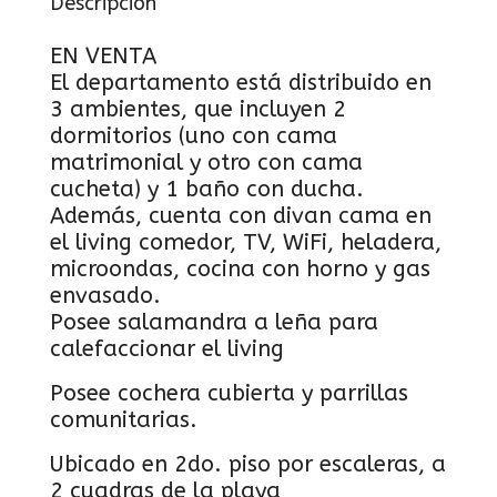
Descripción
EN VENTA
El departamento está distribuido en
3 ambientes, que incluyen 2
dormitorios (uno con cama
matrimonial y otro con cama
cucheta) y 1 baño con ducha.
Además, cuenta con divan cama en
el living comedor, TV, WiFi, heladera,
microondas, cocina con horno y gas
envasado.
Posee salamandra a leña para
calefaccionar el living
Posee cochera cubierta y parrillas
comunitarias.
Ubicado en 2do. piso por escaleras, a
2 cuadras de la playa