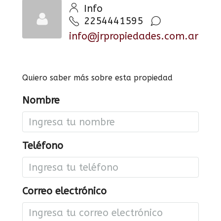
Info
2254441595
info@jrpropiedades.com.ar
Quiero saber más sobre esta propiedad
Nombre
Teléfono
Correo electrónico