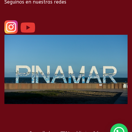
Seguinos en nuestras redes