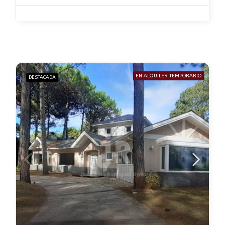
EN ALQUILER TEMPORARIO
DESTACADA