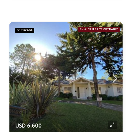
EN ALQUILER TEMPORARIO
DESTACADA
USD 6.600