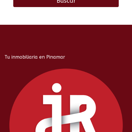
Buscar
Tu inmobiliaria en Pinamar