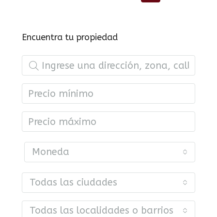
Encuentra tu propiedad
Moneda
Todas las ciudades
Todas las localidades o barrios