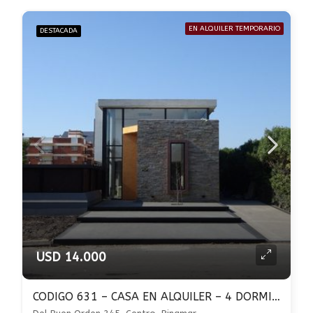
EN ALQUILER TEMPORARIO
DESTACADA
USD 14.000
CODIGO 631 – CASA EN ALQUILER – 4 DORMITORIOS EN SUITE – PILETA – CENTRO PINAMAR