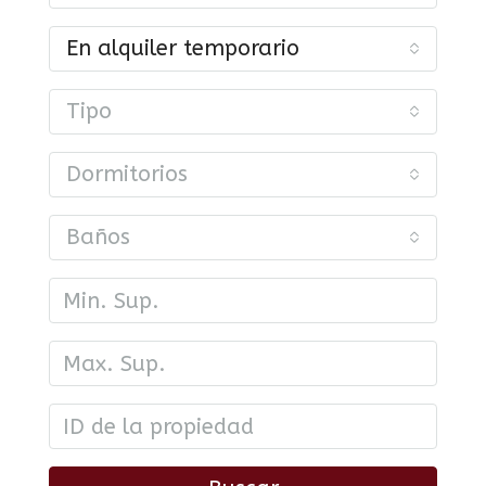
En alquiler temporario
Tipo
Dormitorios
Baños